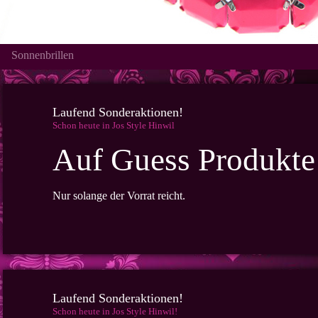
Sonnenbrillen
Laufend Sonderaktionen!
Schon heute in Jos Style Hinwil
Auf Guess Produkte
Nur solange der Vorrat reicht.
Laufend Sonderaktionen!
Schon heute in Jos Style Hinwil!