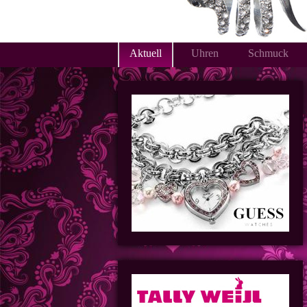
Aktuell
Uhren
Schmuck